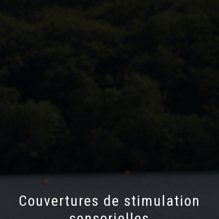
Couvertures de stimulation
sensorielles