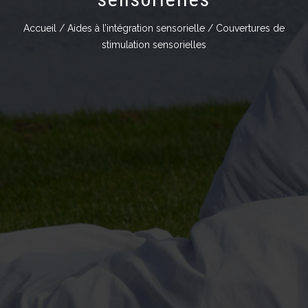
Accueil
/
Aides à l’intégration sensorielle
/ Couvertures de
stimulation sensorielles