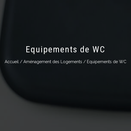
Equipements de WC
Accueil
/
Aménagement des Logements
/ Equipements de WC