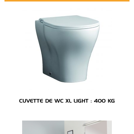
CUVETTE DE WC XL LIGHT : 400 KG