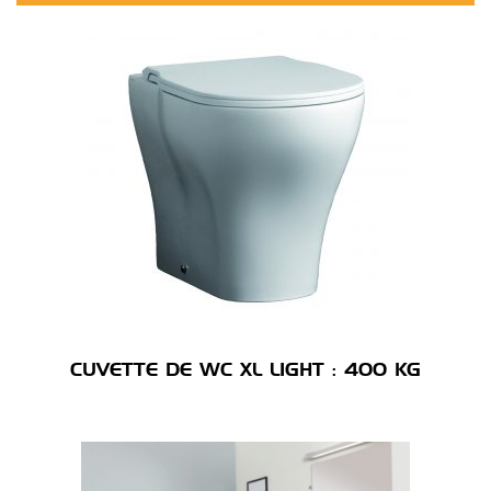
CUVETTE DE WC XL LIGHT : 400 KG