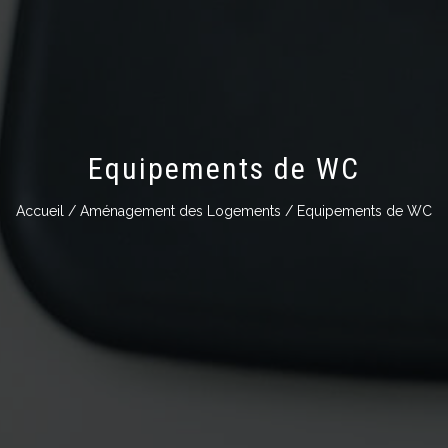
Equipements de WC
Accueil
/
Aménagement des Logements
/ Equipements de WC