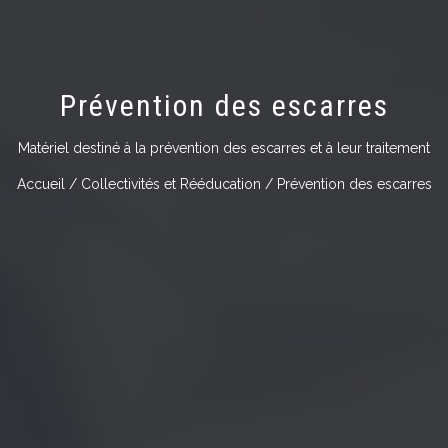
Prévention des escarres
Matériel destiné à la prévention des escarres et à leur traitement
Accueil
/
Collectivités et Rééducation
/ Prévention des escarres