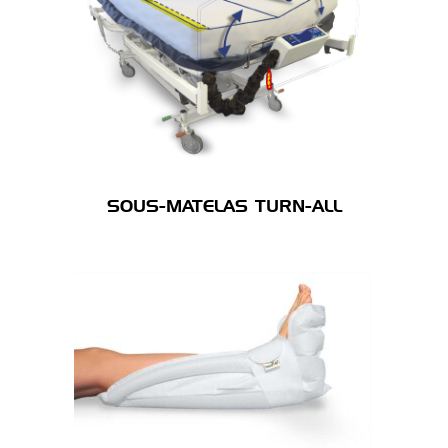
SOUS-MATELAS TURN-ALL