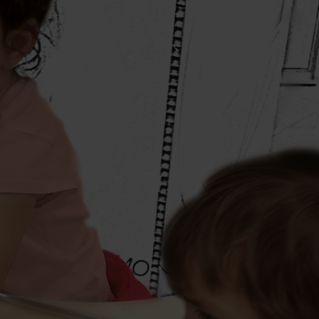
riable