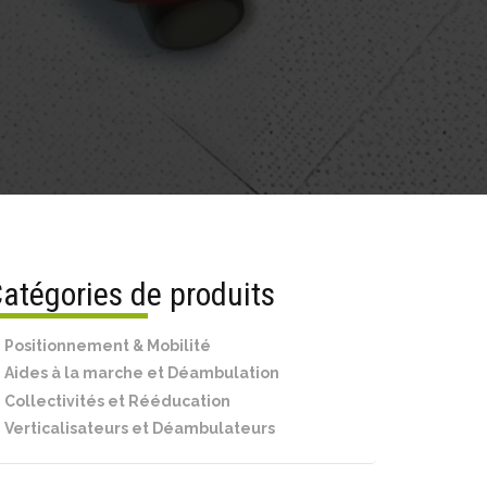
atégories de produits
Positionnement & Mobilité
Aides à la marche et Déambulation
Collectivités et Rééducation
Verticalisateurs et Déambulateurs