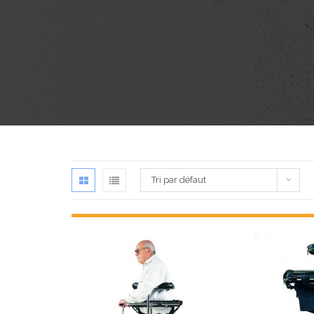
Tri par défaut