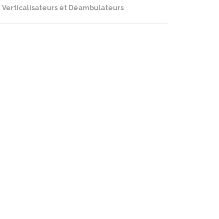
Verticalisateurs et Déambulateurs