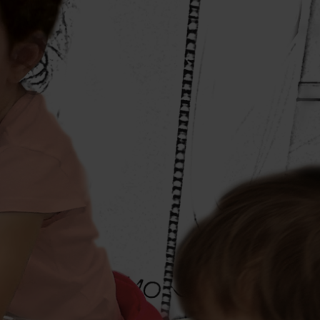
riable