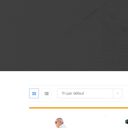
Tri par défaut