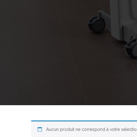
Aucun produit ne correspond à votre sélectio