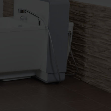
riable