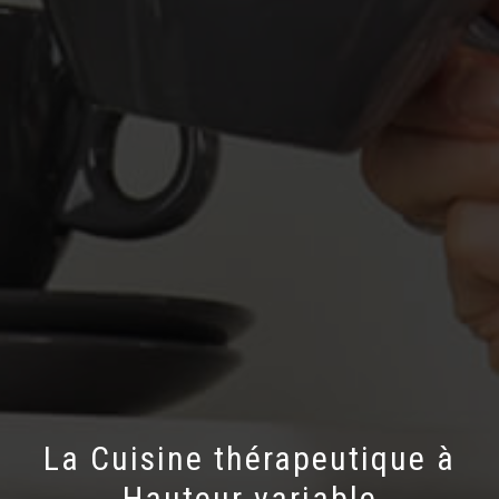
La Cuisine thérapeutique à
Hauteur variable