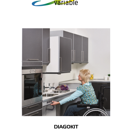
variable
DIAGOKIT