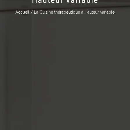
Accueil
/ La Cuisine thérapeutique à Hauteur variable