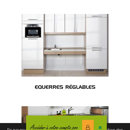
EQUERRES RÉGLABLES
Accéder à votre compte pro