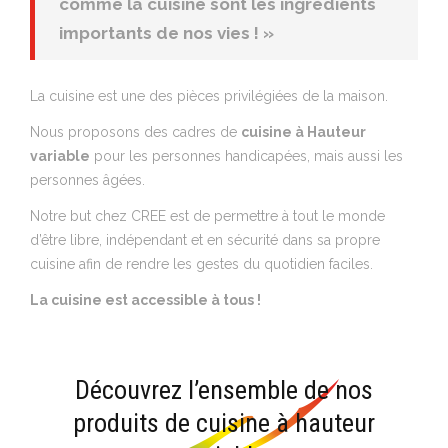
comme la cuisine sont les ingrédients
importants de nos vies ! »
La cuisine est une des pièces privilégiées de la maison.
Nous proposons des cadres de
cuisine à Hauteur
variable
pour les personnes handicapées, mais aussi les
personnes âgées.
Notre but chez CREE est de permettre à tout le monde
d’être libre, indépendant et en sécurité dans sa propre
cuisine afin de rendre les gestes du quotidien faciles.
La cuisine est accessible à tous !
Découvrez l’ensemble de nos
produits de cuisine à hauteur