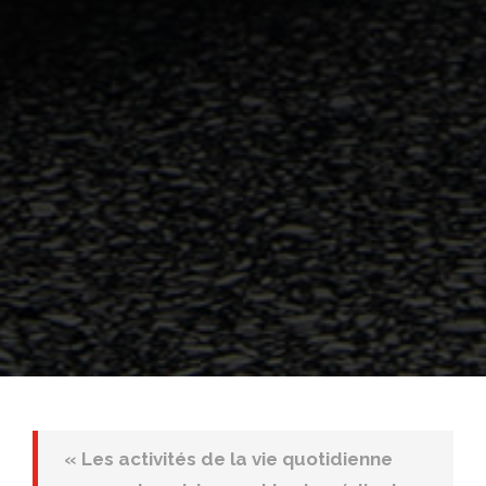
« Les activités de la vie quotidienne