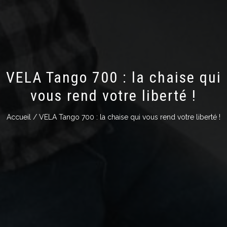
VELA Tango 700 : la chaise qui
vous rend votre liberté !
Accueil
/ VELA Tango 700 : la chaise qui vous rend votre liberté !