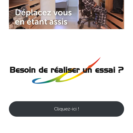
Besoin de réaliser un essai ?
Cliquez-ici !