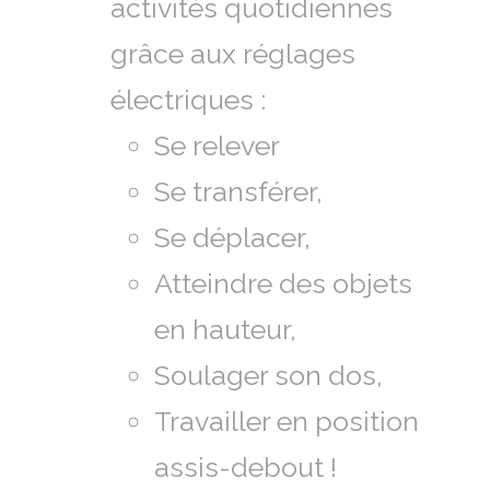
activités quotidiennes
grâce aux réglages
électriques :
Se relever
Se transférer,
Se déplacer,
Atteindre des objets
en hauteur,
Soulager son dos,
Travailler en position
assis-debout !