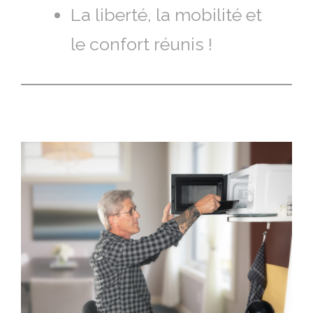
La liberté, la mobilité et
le confort réunis !