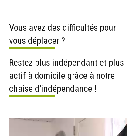
Vous avez des difficultés pour
vous déplacer ?
Restez plus indépendant et plus
actif à domicile grâce à notre
chaise d’indépendance !