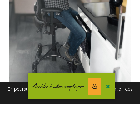
Accéder à votre compte pro
En poursuivant votre navigation vous acceptez l'utilisation des
cookies. Pour en savoir plus, cliquez-ici.