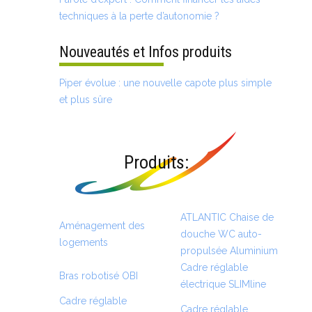
techniques à la perte d’autonomie ?
Nouveautés et Infos produits
Piper évolue : une nouvelle capote plus simple
et plus sûre
Produits:
ATLANTIC Chaise de
Aménagement des
douche WC auto-
logements
propulsée Aluminium
Cadre réglable
Bras robotisé OBI
électrique SLIMline
Cadre réglable
Cadre réglable