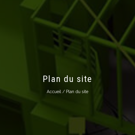
Plan du site
Accueil
/ Plan du site