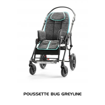
POUSSETTE BUG GREYLINE