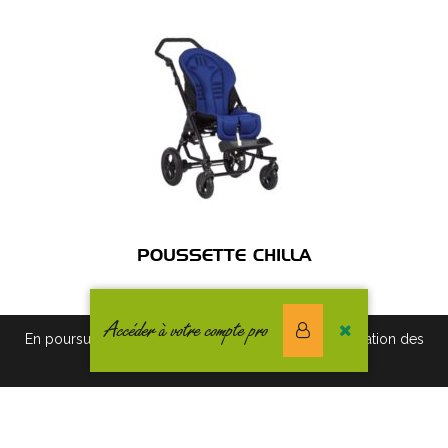
POUSSETTE CHILLA
Accéder à votre compte pro
En poursuivant votre navigation vous acceptez l'utilisation des
cookies. Pour en savoir plus, cliquez-ici.