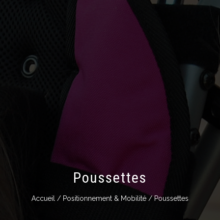
Poussettes
Accueil
/
Positionnement & Mobilité
/ Poussettes