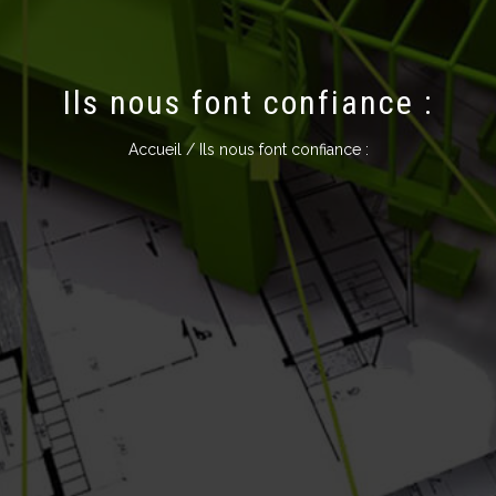
Ils nous font confiance :
Accueil
/ Ils nous font confiance :