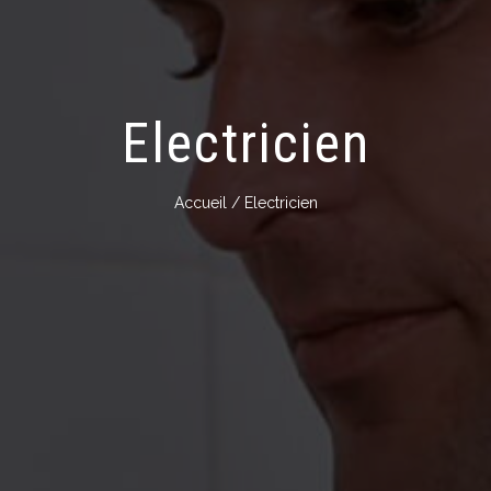
Electricien
Accueil
/ Electricien