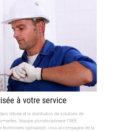
isée à votre service
ns l’étude et la distribution de solutions de
rmantes, l’équipe pluridisciplinaire CREE,
 techniciens spécialisés, vous accompagne de la