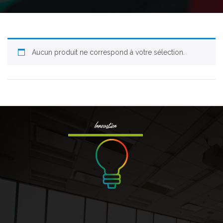
Aucun produit ne correspond à votre sélection.
Innovation