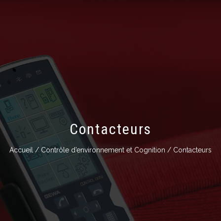
Contacteurs
Accueil
/
Contrôle d’environnement et Cognition
/ Contacteurs