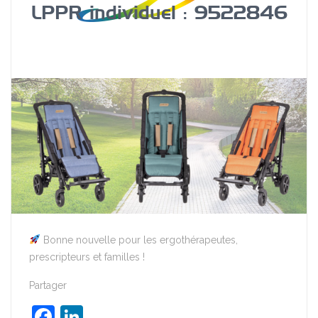
LPPR individuel : 9522846
Bonne nouvelle pour les ergothérapeutes,
prescripteurs et familles !
Partager
Facebook
LinkedIn