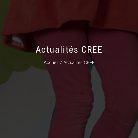
Actualités CREE
Accueil
/ Actualités CREE