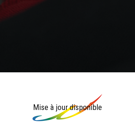
Mise à jour disponible