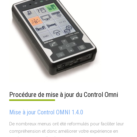
Procédure de mise à jour du Control Omni
Mise à jour Control OMNI 1.4.0
De nombreux menus ont été reformulés pour faciliter leur
compréhension et donc améliorer votre expérience en