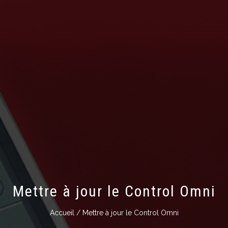
Mettre à jour le Control Omni
Accueil
/ Mettre à jour le Control Omni