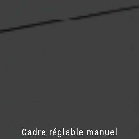
Cadre réglable manuel