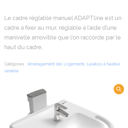
Le cadre réglable manuel ADAPTline est un
cadre à fixer au mur, réglable à l’aide d’une
manivelle amovible que l’on raccorde par le
haut du cadre.
Catégories :
Aménagement des Logements
,
Lavabos à hauteur
variable