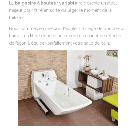
La
baignoire à hauteur variable
représente un atout
majeur pour faire en sorte d’alléger le moment de la
toilette.
Nous sommes en mesure d’ajouter un siège de douche, un
transat, un lit de douche ou encore un chariot de douche
de façon à équiper parfaitement votre salle de bain.