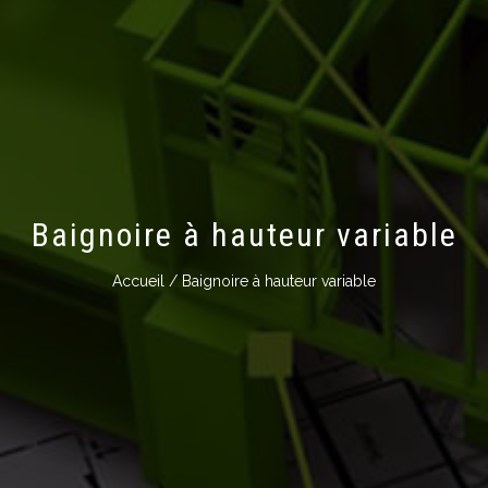
Baignoire à hauteur variable
Accueil
/ Baignoire à hauteur variable