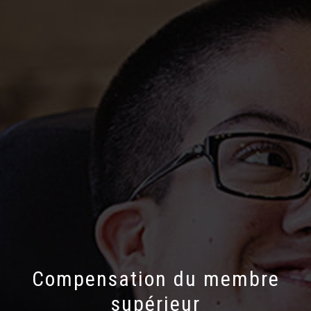
Compensation du membre
supérieur