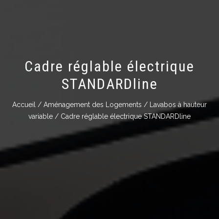
Cadre réglable électrique
STANDARDline
Accueil
/
Aménagement des Logements
/
Lavabos à hauteur
variable
/ Cadre réglable électrique STANDARDline