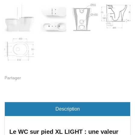
Partager
Description
Le WC sur pied XL LIGHT : une valeur