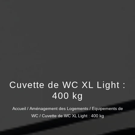
Cuvette de WC XL Light :
400 kg
Accueil
/
Aménagement des Logements
/
Equipements de
WC
/ Cuvette de WC XL Light : 400 kg