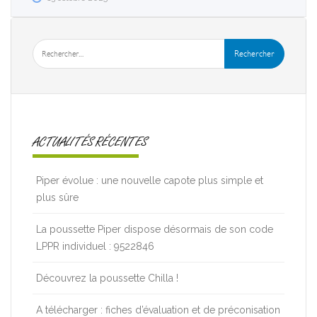
ACTUALITÉS RÉCENTES
Piper évolue : une nouvelle capote plus simple et
plus sûre
La poussette Piper dispose désormais de son code
LPPR individuel : 9522846
Découvrez la poussette Chilla !
A télécharger : fiches d’évaluation et de préconisation