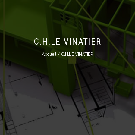
C.H.LE VINATIER
Accueil
/ C.H.LE VINATIER