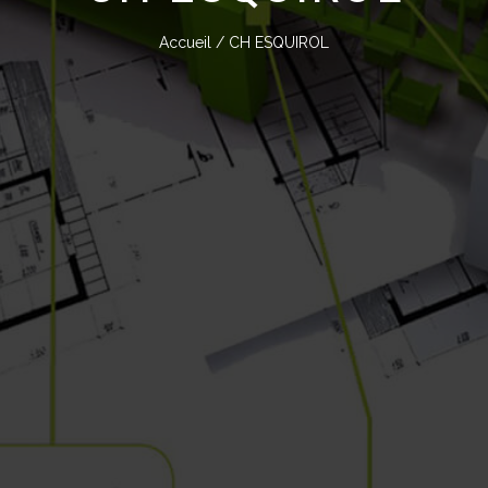
Accueil
/ CH ESQUIROL