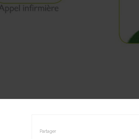
Partager