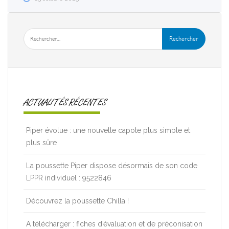
ACTUALITÉS RÉCENTES
Piper évolue : une nouvelle capote plus simple et
plus sûre
La poussette Piper dispose désormais de son code
LPPR individuel : 9522846
Découvrez la poussette Chilla !
A télécharger : fiches d’évaluation et de préconisation