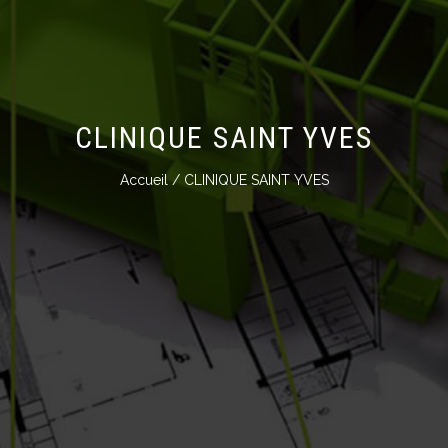
CLINIQUE SAINT YVES
Accueil
/ CLINIQUE SAINT YVES