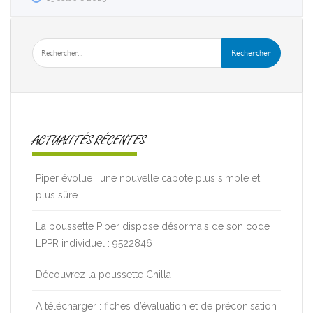
ACTUALITÉS RÉCENTES
Piper évolue : une nouvelle capote plus simple et
plus sûre
La poussette Piper dispose désormais de son code
LPPR individuel : 9522846
Découvrez la poussette Chilla !
A télécharger : fiches d’évaluation et de préconisation