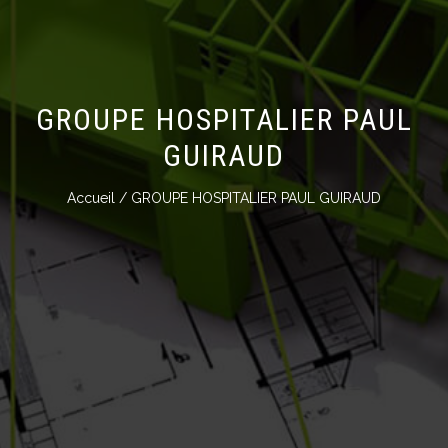
GROUPE HOSPITALIER PAUL
GUIRAUD
Accueil
/ GROUPE HOSPITALIER PAUL GUIRAUD